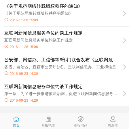
《关于规范网络转载版权秩序的通知》
《关于规范网络转载版权秩序的通知》
2016-11-28 15:09
互联网新闻信息服务单位约谈工作规定
互联网新闻信息服务单位约谈工作规定
2016-11-28 15:08
公安部、网信办、工信部等6部门联合发布《互联网危险物品
各省、自治区、直辖市公安厅(局)、互联网信息办、工业和信息化厅
2016-09-23 14:30
互联网新闻信息服务单位约谈工作规定
第一条 为了进一步推进依法治网，促进互联网新闻信息服务单位依
2016-09-23 14:29
首页
举报指南
举报网站
志愿者