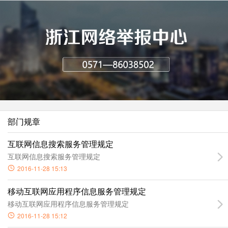
部门规章
互联网信息搜索服务管理规定
互联网信息搜索服务管理规定
2016-11-28 15:13
移动互联网应用程序信息服务管理规定
移动互联网应用程序信息服务管理规定
2016-11-28 15:12