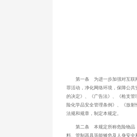
第一条 为进一步加强对互联
罪活动，净化网络环境，保障公共
的决定》、《广告法》、《枪支管
险化学品安全管理条例》、《放射
法规和规章，制定本规定。
第二条 本规定所称危险物品
料、管制器具等能够危及人身安全