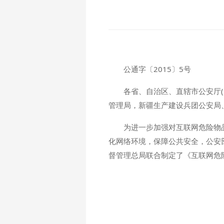
公通字〔2015〕5号
各省、自治区、直辖市公安厅(
管理局，新疆生产建设兵团公安局
为进一步加强对互联网危险物
化网络环境，保障公共安全，公安
督管理总局联合制定了《互联网危