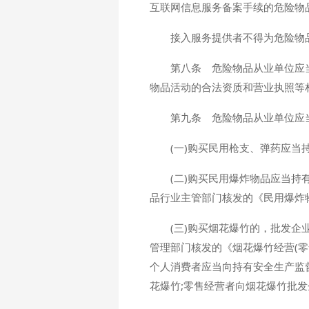
互联网信息服务备案手续的危险物
接入服务提供者不得为危险物
第八条 危险物品从业单位应
物品活动的合法资质和营业执照等
第九条 危险物品从业单位应
(一)购买民用枪支、弹药应当
(二)购买民用爆炸物品应当
品行业主管部门核发的《民用爆炸
(三)购买烟花爆竹的，批发企
管理部门核发的《烟花爆竹经营(零
个人消费者应当向持有安全生产监
花爆竹;零售经营者向烟花爆竹批