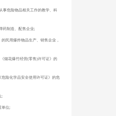
从事危险物品相关工作的教学、科
弹药制造、配售企业;
》的民用爆炸物品生产、销售企业，
《烟花爆竹经营(零售)许可证》的
《危险化学品安全使用许可证》的危
;
单位;