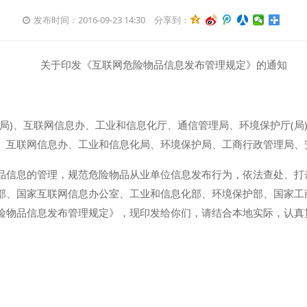
发布时间：2016-09-23 14:30
分享到：
关于印发《互联网危险物品信息发布管理规定》的通知
局)、互联网信息办、工业和信息化厅、通信管理局、环境保护厅(局
、互联网信息办、工业和信息化局、环境保护局、工商行政管理局、
品信息的管理，规范危险物品从业单位信息发布行为，依法查处、打
部、国家互联网信息办公室、工业和信息化部、环境保护部、国家工
险物品信息发布管理规定》，现印发给你们，请结合本地实际，认真