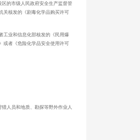
设区的市级人民政府安全生产监督管
机关核发的《剧毒化学品购买许可
者工业和信息化部核发的《民用爆
》或者《危险化学品安全使用许可
狩猎人员和地质、勘探等野外作业人