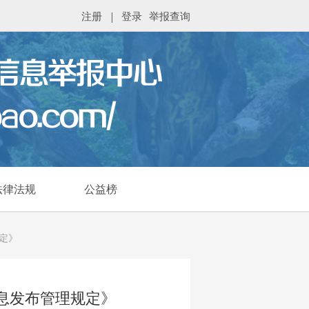
注册
|
登录
举报查询
法律法规
公益榜
定》
息发布管理规定》