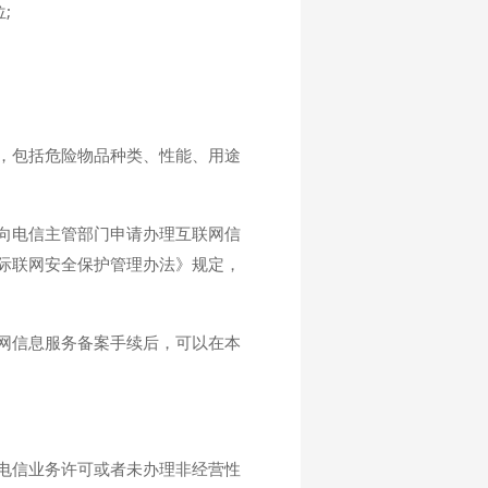
;
，包括危险物品种类、性能、用途
向电信主管部门申请办理互联网信
际联网安全保护管理办法》规定，
网信息服务备案手续后，可以在本
电信业务许可或者未办理非经营性