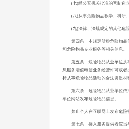
(七)经公安机关批准的弩制造
(八)从事危险物品教学、科研
(九)法律、法规规定的其他危
第四条 本规定所称危险物品
和危险物品专业服务等相关信息。
第五条 危险物品从业单位从
息服务增值电信业务经营许可或者
持从事危险物品活动的合法资质材
第六条 危险物品从业单位依
单位网站发布危险物品信息。
禁止个人在互联网上发布危险
第七条 接入服务提供者应当