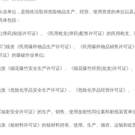
从业单位，是指依法取得危险物品生产、经营、使用资质的单位以及
具体包括：
支(弹药)制造许可证》、《民用枪支(弹药)配售许可证》的民用枪支、
管部门核发《民用爆炸物品生产许可证》、《民用爆炸物品销售许可证
可证》的爆破作业单位;
核发《烟花爆竹安全生产许可证》、《烟花爆竹经营(批发)许可证》、
门核发《危险化学品安全生产许可证》、《危险化学品经营许可证》、
《辐射安全许可证》的生产、销售、使用放射性同位素和射线装置单位
核发《核材料许可证》的核材料持有、使用、生产、储存、运输和处置