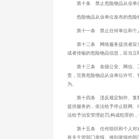
第十条 禁止危险物品从业单
危险物品从业单位发布的危险
第十一条 禁止任何单位和个
第十二条 网络服务提供者应
或者传输的危险物品信息，应当立
第十三条 各级公安、网信、
责，完善危险物品从业单位许可、
为。
第十四条 违反规定制作、复
提供服务的，依法给予停止联网、
法给予治安管理处罚;构成犯罪的
第十五条 任何组织和个人对
有关主管部门举报。接到举报的部