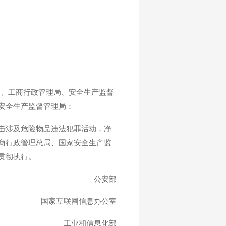
)、工商行政管理局、安全生产监督
安全生产监督管理局：
击涉及危险物品违法犯罪活动，净
商行政管理总局、国家安全生产监
贯彻执行。
公安部
国家互联网信息办公室
工业和信息化部