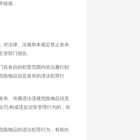
关链接。
，对法律、法规和本规定禁止发布
主管部门报告。
门在各自的职责范围内依法履行职
危险物品信息发布的违法犯罪行
发布、传播违法违规危险物品信息
处罚;构成违反治安管理行为的，依
危险物品的违法犯罪行为，有权向