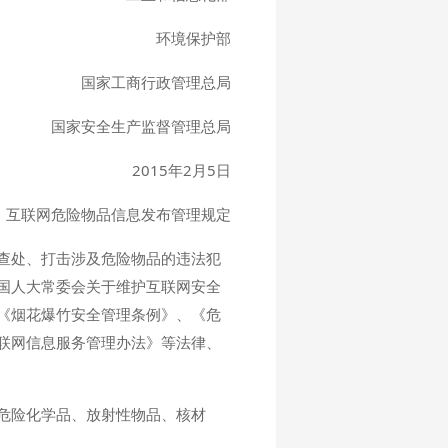
环境保护部
国家工商行政管理总局
国家安全生产监督管理总局
2015年2月5日
互联网危险物品信息发布管理规定
查处、打击涉及危险物品的违法犯
国人大常委会关于维护互联网安全
《烟花爆竹安全管理条例》、《危
联网信息服务管理办法》等法律、
危险化学品、放射性物品、核材