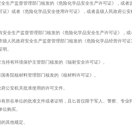
有安全生产监督管理部门核发的《危险化学品安全生产许可证》，或者
可证》或者《危险化学品安全使用许可证》，或者县级人民政府公安
有安全生产监督管理部门核发的《危险化学品安全生产许可证》，或
市级人民政府安全生产监督管理部门核发的《危险化学品经营许可证
证明。
位应当持有环境保护主管部门核发的《辐射安全许可证》。
持有国务院核材料管理部门核发的《核材料许可证》。
政府公安机关批准使用的许可文件。
当持有所在单位的批准文件或者证明，且匕首仅限于军人、警察、专业
单位购买。
门的其他规定。