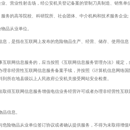
企业、营业性射击场，经公安机关登记备案的管制刀具制造、销售单位
、服务的高等院校、科研院所、社会团体、中介机构和技术服务企业;
险物品从业单位。
信息，是指在互联网上发布的危险物品生产、经营、储存、使用信息
事互联网信息服务的，应当按照《互联网信息服务管理办法》规定，
办理非经营性互联网信息服务备案手续，并按照《计算机信息网络国
料到所在地县级以上人民政府公安机关接受网站安全检查。
法取得互联网信息服务增值电信业务经营许可或者办理非经营性互联
物品信息。
与危险物品从业单位签订协议或者确认提供服务，不得为未取得增值