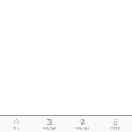
首页
举报指南
举报网站
志愿者