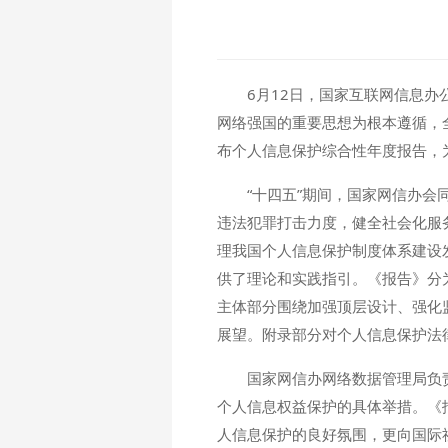
6月12日，国家互联网信息办
网络强国的重要思想为根本遵循，
布个人信息保护综合性年度报告，
“十四五”期间，国家网信办
违法犯罪打击力度，健全社会化服
理我国个人信息保护制度体系建设
供了理论和实践指引。《报告》分
主体部分围绕加强顶层设计、强化
展望。附录部分对个人信息保护法
国家网信办网络数据管理局负
个人信息权益保护的具体举措。《
人信息保护的良好氛围，更向国际