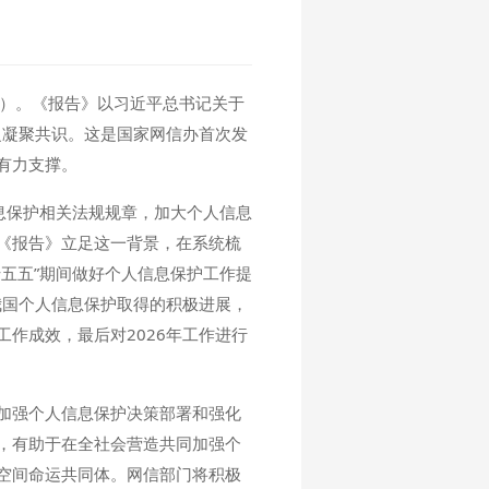
》）。《报告》以习近平总书记关于
泛凝聚共识。这是国家网信办首次发
有力支撑。
息保护相关法规规章，加大个人信息
《报告》立足这一背景，在系统梳
五五”期间做好个人信息保护工作提
我国个人信息保护取得的积极进展，
作成效，最后对2026年工作进行
加强个人信息保护决策部署和强化
，有助于在全社会营造共同加强个
空间命运共同体。网信部门将积极