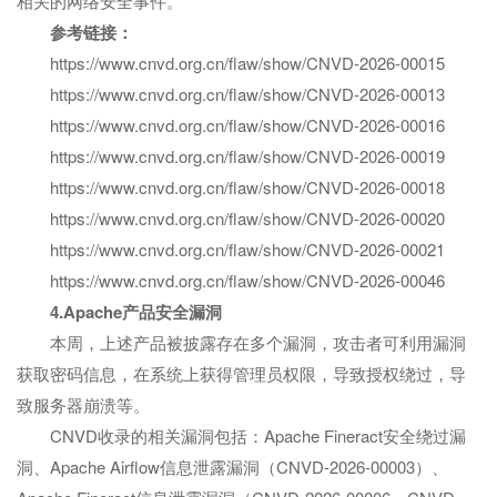
相关的网络安全事件。
参考链接：
https://www.cnvd.org.cn/flaw/show/CNVD-2026-00015
https://www.cnvd.org.cn/flaw/show/CNVD-2026-00013
https://www.cnvd.org.cn/flaw/show/CNVD-2026-00016
https://www.cnvd.org.cn/flaw/show/CNVD-2026-00019
https://www.cnvd.org.cn/flaw/show/CNVD-2026-00018
https://www.cnvd.org.cn/flaw/show/CNVD-2026-00020
https://www.cnvd.org.cn/flaw/show/CNVD-2026-00021
https://www.cnvd.org.cn/flaw/show/CNVD-2026-00046
4.Apache产品安全漏洞
本周，上述产品被披露存在多个漏洞，攻击者可利用漏洞
获取密码信息，在系统上获得管理员权限，导致授权绕过，导
致服务器崩溃等。
CNVD收录的相关漏洞包括：Apache Fineract安全绕过漏
洞、Apache Airflow信息泄露漏洞（CNVD-2026-00003）、