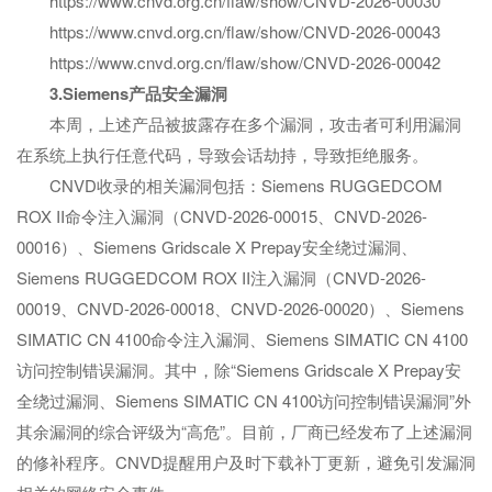
https://www.cnvd.org.cn/flaw/show/CNVD-2026-00030
https://www.cnvd.org.cn/flaw/show/CNVD-2026-00043
https://www.cnvd.org.cn/flaw/show/CNVD-2026-00042
3.Siemens产品安全漏洞
本周，上述产品被披露存在多个漏洞，攻击者可利用漏洞
在系统上执行任意代码，导致会话劫持，导致拒绝服务。
CNVD收录的相关漏洞包括：Siemens RUGGEDCOM
ROX II命令注入漏洞（CNVD-2026-00015、CNVD-2026-
00016）、Siemens Gridscale X Prepay安全绕过漏洞、
Siemens RUGGEDCOM ROX II注入漏洞（CNVD-2026-
00019、CNVD-2026-00018、CNVD-2026-00020）、Siemens
SIMATIC CN 4100命令注入漏洞、Siemens SIMATIC CN 4100
访问控制错误漏洞。其中，除“Siemens Gridscale X Prepay安
全绕过漏洞、Siemens SIMATIC CN 4100访问控制错误漏洞”外
其余漏洞的综合评级为“高危”。目前，厂商已经发布了上述漏洞
的修补程序。CNVD提醒用户及时下载补丁更新，避免引发漏洞