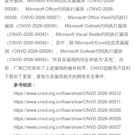
提升漏洞、Microsoft Excel信息泄漏漏洞（CNVD-2026-
00026）、Microsoft Office代码执行漏洞（CNVD-2026-
00028、CNVD-2026-00027）、Microsoft Office Visio代码执行
漏洞（CNVD-2026-00030）、Microsoft Outlook代码执行漏洞
（CNVD-2026-00043）、Microsoft Visual Studio代码执行漏洞
（CNVD-2026-00042）。其中，除“Microsoft Excel信息泄漏漏
洞（CNVD-2026-00026）、Microsoft Outlook代码执行漏洞
（CNVD-2026-00043）”外其余漏洞的综合评级为“高危”。目
前，厂商已经发布了上述漏洞的修补程序。CNVD提醒用户及时
下载补丁更新，避免引发漏洞相关的网络安全事件。
参考链接：
https://www.cnvd.org.cn/flaw/show/CNVD-2026-00012
https://www.cnvd.org.cn/flaw/show/CNVD-2026-00011
https://www.cnvd.org.cn/flaw/show/CNVD-2026-00026
https://www.cnvd.org.cn/flaw/show/CNVD-2026-00028
https://www.cnvd.org.cn/flaw/show/CNVD-2026-00027