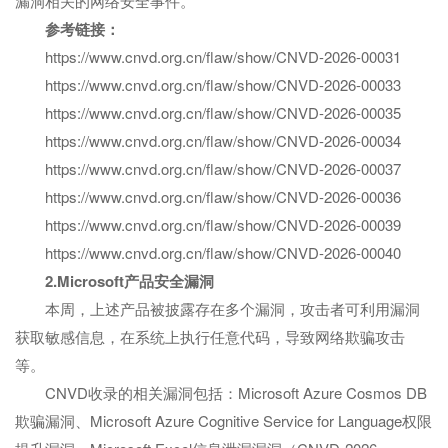
漏洞相关的网络安全事件。
参考链接：
https://www.cnvd.org.cn/flaw/show/CNVD-2026-00031
https://www.cnvd.org.cn/flaw/show/CNVD-2026-00033
https://www.cnvd.org.cn/flaw/show/CNVD-2026-00035
https://www.cnvd.org.cn/flaw/show/CNVD-2026-00034
https://www.cnvd.org.cn/flaw/show/CNVD-2026-00037
https://www.cnvd.org.cn/flaw/show/CNVD-2026-00036
https://www.cnvd.org.cn/flaw/show/CNVD-2026-00039
https://www.cnvd.org.cn/flaw/show/CNVD-2026-00040
2.Microsoft产品安全漏洞
本周，上述产品被披露存在多个漏洞，攻击者可利用漏洞
获取敏感信息，在系统上执行任意代码，导致网络欺骗攻击
等。
CNVD收录的相关漏洞包括：Microsoft Azure Cosmos DB
欺骗漏洞、Microsoft Azure Cognitive Service for Language权限