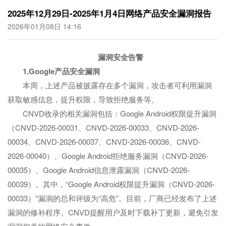
2025年12月29日-2025年1月4日网络产品安全漏洞报告
2026年01月08日 14:16
漏洞安全告警
1.Google产品安全漏洞
本周，上述产品被披露存在多个漏洞，攻击者可利用漏洞
获取敏感信息，提升权限，导致拒绝服务等。
CNVD收录的相关漏洞包括：Google Android权限提升漏洞
（CNVD-2026-00031、CNVD-2026-00033、CNVD-2026-
00034、CNVD-2026-00037、CNVD-2026-00036、CNVD-
2026-00040）、Google Android拒绝服务漏洞（CNVD-2026-
00035）、Google Android信息泄露漏洞（CNVD-2026-
00039）。其中，“Google Android权限提升漏洞（CNVD-2026-
00033）”漏洞的总和评级为“高危”。目前，厂商已经发布了上述
漏洞的修补程序。CNVD提醒用户及时下载补丁更新，避免引发