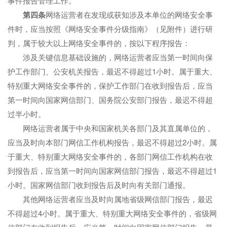
事件报告管理工作。
第四条
网络运营者在发现或获知涉及本单位的网络安全事
件时，应当按照《网络安全事件分级指南》（见附件）进行研
判，属于较大以上网络安全事件的，按以下程序报告：
涉及关键信息基础设施的，网络运营者应当第一时间向保
护工作部门、公安机关报告，最迟不得超过1小时。属于重大、
特别重大网络安全事件的，保护工作部门在收到报告后，应当
第一时间向国家网信部门、国务院公安部门报告，最迟不得超
过半小时。
网络运营者属于中央和国家机关各部门及其直属单位的，
应当及时向本部门网信工作机构报告，最迟不得超过2小时。属
于重大、特别重大网络安全事件的，各部门网信工作机构在收
到报告后，应当第一时间向国家网信部门报告，最迟不得超过1
小时。国家网信部门收到报告后及时向有关部门通报。
其他网络运营者应当及时向属地省级网信部门报告，最迟
不得超过4小时。属于重大、特别重大网络安全事件的，省级网