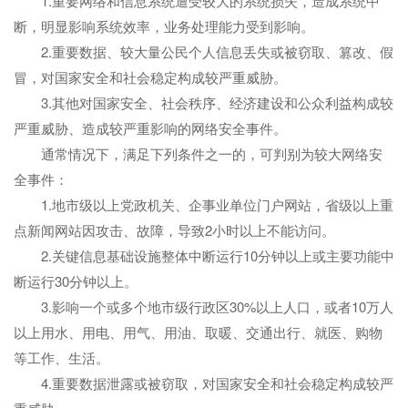
1.重要网络和信息系统遭受较大的系统损失，造成系统中
断，明显影响系统效率，业务处理能力受到影响。
2.重要数据、较大量公民个人信息丢失或被窃取、篡改、假
冒，对国家安全和社会稳定构成较严重威胁。
3.其他对国家安全、社会秩序、经济建设和公众利益构成较
严重威胁、造成较严重影响的网络安全事件。
通常情况下，满足下列条件之一的，可判别为较大网络安
全事件：
1.地市级以上党政机关、企事业单位门户网站，省级以上重
点新闻网站因攻击、故障，导致2小时以上不能访问。
2.关键信息基础设施整体中断运行10分钟以上或主要功能中
断运行30分钟以上。
3.影响一个或多个地市级行政区30%以上人口，或者10万人
以上用水、用电、用气、用油、取暖、交通出行、就医、购物
等工作、生活。
4.重要数据泄露或被窃取，对国家安全和社会稳定构成较严