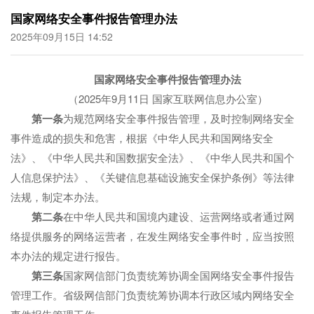
国家网络安全事件报告管理办法
2025年09月15日 14:52
国家
网络安全事件报告管理办法
（2025年9月11日 国家互联网信息办公室）
第一条
为规范网络安全事件报告管理，及时控制网络安全
事件造成的损失和危害，根据《中华人民共和国网络安全
法》、《中华人民共和国数据安全法》、《中华人民共和国个
人信息保护法》、《关键信息基础设施安全保护条例》等法律
法规，制定本办法。
第二条
在中华人民共和国境内建设、运营网络或者通过网
络提供服务的网络运营者，在发生网络安全事件时，应当按照
本办法的规定进行报告。
第
三
条
国家网信部门负责统筹协调全国网络安全事件报告
管理工作。省级网信部门负责统筹协调本行政区域内网络安全