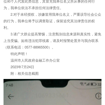
位和个人代发此类信息，其冒充我单位名义所从事的任何行
为，我单位依法不承担任何法律责任。
2.对于未经授权，涉嫌冒用我单位名义，严重误导社会公众
的行为，我单位将予以调查取证，保留追究其法律责任的权
利。
3.请广大群众提高警惕，注意甄别信息来源和真实性，避免
上当受骗。如有违法犯罪线索，请及时报警处置并与我办联系
（联系电话：0577-88965500）。
特此声明！
温州市人民政府金融工作办公室
2023年7月24日
附：相关信息截图