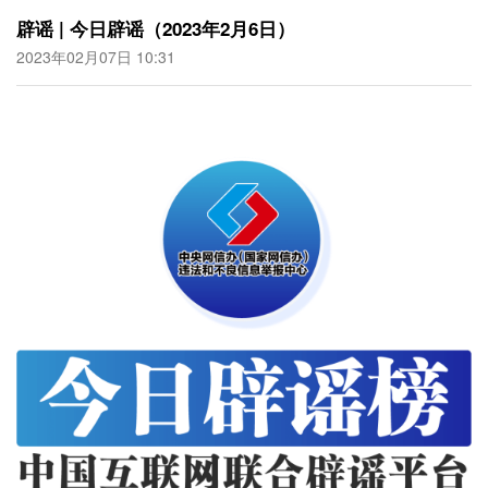
辟谣 | 今日辟谣（2023年2月6日）
2023年02月07日 10:31