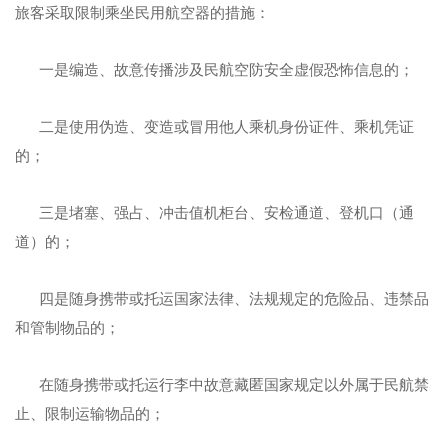
旅客采取限制乘坐民用航空器的措施：
一是编造、故意传播涉及民航空防安全虚假恐怖信息的；
二是使用伪造、变造或冒用他人乘机身份证件、乘机凭证
的；
三是堵塞、强占、冲击值机柜台、安检通道、登机口（通
道）的；
四是随身携带或托运国家法律、法规规定的危险品、违禁品
和管制物品的；
在随身携带或托运行李中故意藏匿国家规定以外属于民航禁
止、限制运输物品的；