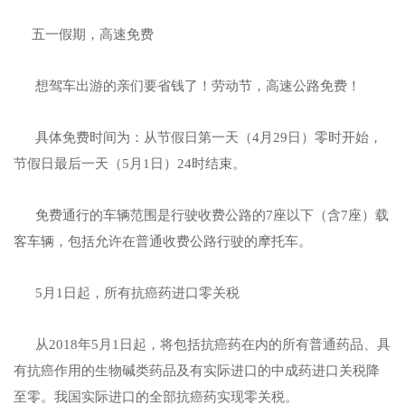
五一假期，高速免费
想驾车出游的亲们要省钱了！劳动节，高速公路免费！
具体免费时间为：从节假日第一天（4月29日）零时开始，
节假日最后一天（5月1日）24时结束。
免费通行的车辆范围是行驶收费公路的7座以下（含7座）载
客车辆，包括允许在普通收费公路行驶的摩托车。
5月1日起，所有抗癌药进口零关税
从2018年5月1日起，将包括抗癌药在内的所有普通药品、具
有抗癌作用的生物碱类药品及有实际进口的中成药进口关税降
至零。我国实际进口的全部抗癌药实现零关税。