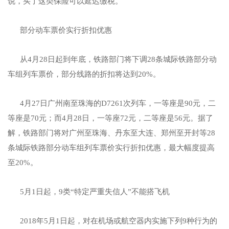
说，买了这类保险可以延迟缴税。
部分动车票价实行折扣优惠
从4月28日起到年底，铁路部门将下调28条城际铁路部分动
车组列车票价，部分线路的折扣将达到20%。
4月27日广州南至珠海的D7261次列车，一等座是90元，二
等座是70元；而4月28日，一等座72元，二等座是56元。据了
解，铁路部门将对广州至珠海、丹东至大连、郑州至开封等28
条城际铁路部分动车组列车票价实行折扣优惠，最大幅度提高
至20%。
5月1日起，9类“特定严重失信人”不能搭飞机
2018年5月1日起，对在机场或航空器内实施下列9种行为的