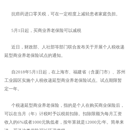
抗癌药进口零关税，可在一定程度上减轻患者家庭负担。
5月1日起，买商业养老保险可以减税
近日，财政部、人社部等部门联合发布关于开展个人税收递
延型商业养老保险试点的通知。
自2018年5月1日起，在上海市、福建省（含厦门市）、苏州
工业园区实施个人税收递延型商业养老保险试点。试点期限暂
定一年。
个税递延型商业养老保险，指的是个人在购买商业保险后，
可以在当月（年）计税时予以税前扣除。扣除限额为每月工资
收入的6%或者1000元孰低者，按年算就是12000元/年。简单来