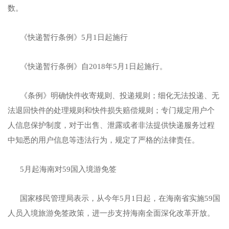
数。
《快递暂行条例》5月1日起施行
《快递暂行条例》自2018年5月1日起施行。
《条例》明确快件收寄规则、投递规则；细化无法投递、无
法退回快件的处理规则和快件损失赔偿规则；专门规定用户个
人信息保护制度，对于出售、泄露或者非法提供快递服务过程
中知悉的用户信息等违法行为，规定了严格的法律责任。
5月起海南对59国入境游免签
国家移民管理局表示，从今年5月1日起，在海南省实施59国
人员入境旅游免签政策，进一步支持海南全面深化改革开放。