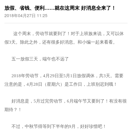
放假、省钱、便利……就在这周末 好消息全来了！
2018年04月27日 11:25
这个周末，劳动节就要到了！对于上班族来说，又可以休
假3天。除此之外，还有很多好消息。和小编一起来看看。
五一放假三天，端午也不远了
2018年劳动节，4月29日至5月1日放假调休，共3天。需要
注意的是，4月28日（星期六）是工作日，上班别迟到哦！
好消息是，5月过完劳动节，6月端午节又要到了！有没有很
期待？！
不过，中秋节得等到下半年的9月，好好珍惜吧！