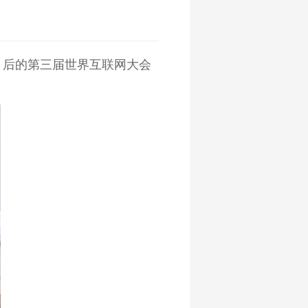
月后的第三届世界互联网大会