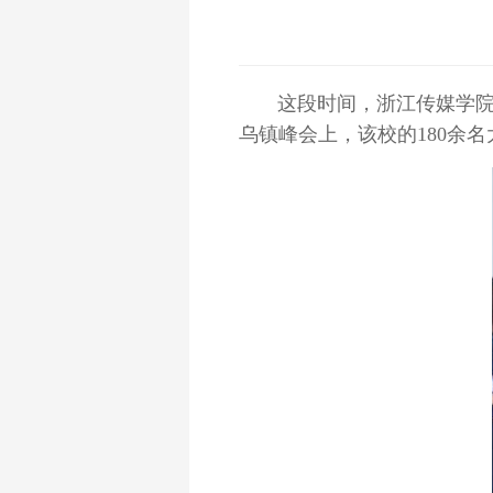
这段时间，浙江传媒学院
乌镇峰会上，该校的180余