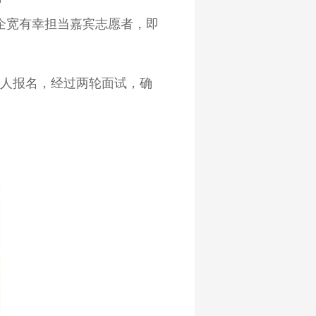
企宽有幸担当嘉宾志愿者，即
余人报名，经过两轮面试，确