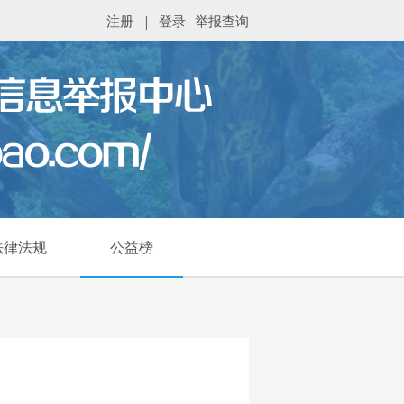
注册
|
登录
举报查询
法律法规
公益榜