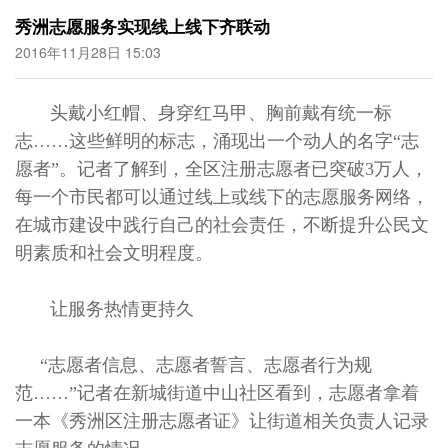
秀洲志愿服务实现线上线下齐联动
2016年11月28日 15:03
头戴小红帽、身穿红马甲、胸前戴有统一标
志……这些鲜明的标志，涌现出一个动人的名字“志
愿者”。记者了解到，全区注册志愿者已突破3万人，
每一个市民都可以通过线上或线下的志愿服务网络，
在城市建设中践行自己的社会责任，不断提升公民文
明素质和社会文明程度。
让服务热情更持久
“志愿者信息、志愿者誓言、志愿者行为规
范……”记者在新城街道中山社区看到，志愿者拿着
一本《秀洲区注册志愿者证》让街道相关负责人记录