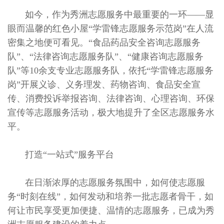
如今，作为秀洲志愿服务中最重要的一环——显
眼而温馨的红色小屋“学雷锋志愿服务示范岗”在人流
密集之地便可看见。“食品药品安全咨询志愿服务
队”、“法律咨询志愿服务队”、“健康咨询志愿服务
队”等10余支专业志愿服务队，依托“学雷锋志愿服务
岗”开展义诊、义务理发、药物咨询、食品安全宣
传、消费投诉举报咨询、法律咨询、心理咨询、环保
宣传等志愿服务活动，极大地提升了全区志愿服务水
平。
打造“一站式”服务平台
在日渐浓厚的志愿服务氛围中，如何使志愿服
务“时刻在线”，如何发动和培养一批志愿者骨干，如
何让市民享受更加便捷、温情的志愿服务，已成为秀