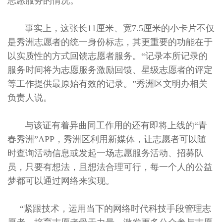
志愿服务的情况。
事实上，这张长11厘米、宽7.5厘米的小卡片不仅
是秀洲志愿者的统一身份标志，其更重要的功能在于
以实质性的方式回馈志愿者服务。“记录本所记录的
服务时间将为志愿服务激励回馈、星级志愿者的评定
等工作提供最原始有效的记录。”秀洲区文明办相关
负责人说。
与该证有着异曲同工作用的还有即将上线的“青
春秀洲”APP，秀洲区利用新媒体，让志愿者可以随
时查询活动信息或发起一场志愿服务活动、招募队
员，只要有想法，且想法合理可行，每一个人的公益
梦都可以通过网络来实现。
“紧跟技术，运用当下的网络时代科技手段管理志