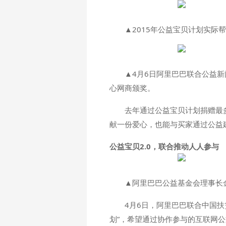
▲2015年公益宝贝计划实际
▲4月6日阿里巴巴联合公益新
心网商颁奖。
去年通过公益宝贝计划捐赠最
献一份爱心，也能与买家通过公益
公益宝贝2.0，联合推动人人参与
▲阿里巴巴公益基金会理事长
4月6日，阿里巴巴联合中国扶
划”，希望通过协作参与的互联网