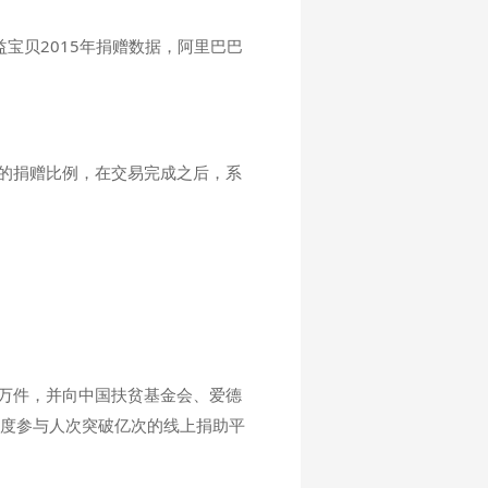
益宝贝2015年捐赠数据，阿里巴巴
定的捐赠比例，在交易完成之后，系
90万件，并向中国扶贫基金会、爱德
年度参与人次突破亿次的线上捐助平