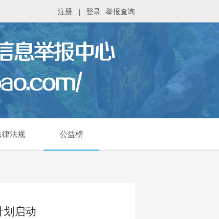
注册
|
登录
举报查询
法律法规
公益榜
计划启动