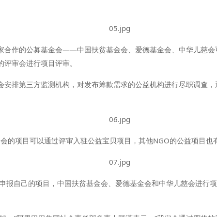
家合作的公募基金会——中国扶贫基金会、爱德基金会、中华儿慈会
的评审会进行项目评审。
会安排第三方监测机构，对发布筹款需求的公益机构进行尽职调查，
基金会的项目可以通过评审入驻公益宝贝项目，其他NGO的公益项目
求申报自己的项目，中国扶贫基金会、爱德基金会和中华儿慈会进行
。