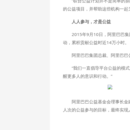
“联合公益计划并不是简单的
的公益项目，并帮助这些机构一起
人人参与，才是公益
2015年9月10日，阿里巴
动，累积贡献公益时近14万小时。
阿里巴巴集团总裁、阿里巴巴
“我们一直倡导平台公益的模
醒更多人的意识和行动。”
阿里巴巴公益基金会理事长金
人次的公益参与的目标，最终实现