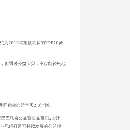
2015年捐款最多的TOP10爱
益，但通过公益宝贝，不仅能轻松地
同启动公益宝贝2.0计划。
巴巴联合公益暨公益宝贝2.0计
商业思维打造可持续发展的公益模