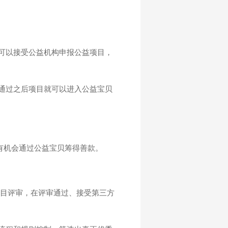
可以接受公益机构申报公益项目，
通过之后项目就可以进入公益宝贝
也有机会通过公益宝贝筹得善款。
项目评审，在评审通过、接受第三方