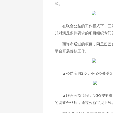
式。
在联合公益的工作模式下，三
并对满足条件要求的项目组织专门
而评审通过的项目，阿里巴巴
平台开展筹款工作。
▲公益宝贝2.0：不仅公募
▲联合公益流程：NGO按要
的调查合格后，通过公益宝贝上线