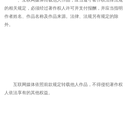
的相关规定，必须经过著作权人许可并支付报酬，并应当指明
作者姓名、作品名称及作品来源。法律、法规另有规定的除
外。
互联网媒体依照前款规定转载他人作品，不得侵犯著作权
人依法享有的其他权益。