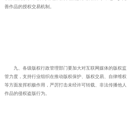
善作品的授权交易机制。
九、各级版权行政管理部门要加大对互联网媒体的版权监
管力度，支持行业组织在推动版权保护、版权交易、自律维权
等方面发挥积极作用，严厉打击未经许可转载、非法传播他人
作品的侵权盗版行为。