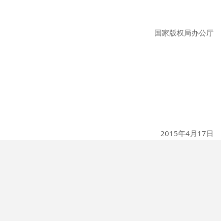
国家版权局办公厅
2015年4月17日