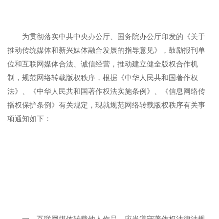
为贯彻落实中共中央办公厅、国务院办公厅印发的《关于
推动传统媒体和新兴媒体融合发展的指导意见》，鼓励报刊单
位和互联网媒体合法、诚信经营，推动建立健全版权合作机
制，规范网络转载版权秩序，根据《中华人民共和国著作权
法》、《中华人民共和国著作权法实施条例》、《信息网络传
播权保护条例》有关规定，现就规范网络转载版权秩序有关事
项通知如下：
一、互联网媒体转载他人作品，应当遵守著作权法律法规