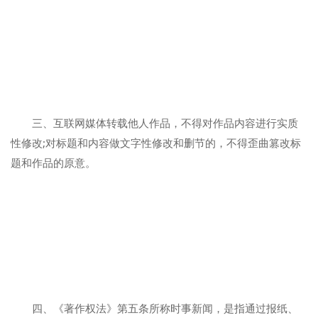
三、互联网媒体转载他人作品，不得对作品内容进行实质
性修改;对标题和内容做文字性修改和删节的，不得歪曲篡改标
题和作品的原意。
四、《著作权法》第五条所称时事新闻，是指通过报纸、