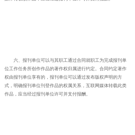
六、报刊单位可以与其职工通过合同就职工为完成报刊单
位工作任务所创作作品的著作权归属进行约定。合同约定著作
权由报刊单位享有的，报刊单位可以通过发布版权声明的方
式，明确报刊单位刊登作品的权属关系，互联网媒体转载此类
作品，应当经过报刊单位许可并支付报酬。