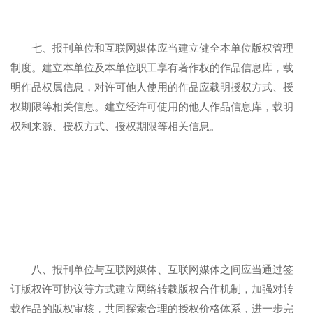
七、报刊单位和互联网媒体应当建立健全本单位版权管理
制度。建立本单位及本单位职工享有著作权的作品信息库，载
明作品权属信息，对许可他人使用的作品应载明授权方式、授
权期限等相关信息。建立经许可使用的他人作品信息库，载明
权利来源、授权方式、授权期限等相关信息。
八、报刊单位与互联网媒体、互联网媒体之间应当通过签
订版权许可协议等方式建立网络转载版权合作机制，加强对转
载作品的版权审核，共同探索合理的授权价格体系，进一步完