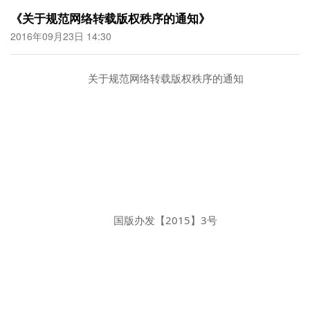
《关于规范网络转载版权秩序的通知》
2016年09月23日 14:30
关于规范网络转载版权秩序的通知
国版办发【2015】3号