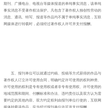
期刊、广播电台、电视台等媒体报道的单纯事实消息，该单纯
事实消息不受著作权法保护。凡包含了著作权人独创性劳动的
消息、通讯、特写、报道等作品均不属于单纯事实消息，互联
网媒体进行转载时，必须经过著作权人许可并支付报酬。
五、报刊单位可以就通过约稿、投稿等方式获得的作品与
著作权人订立许可使用合同，明确约定许可使用的权利种类、
许可使用的权利是专有使用权或者非专有使用权、许可使用的
地域范围和期间、付酬标准和办法、违约责任以及双方认为需
要约定的其他内容。双方约定权利由报刊单位行使的，互联网
媒体转载该作品，应当经过报刊单位许可并支付报酬。