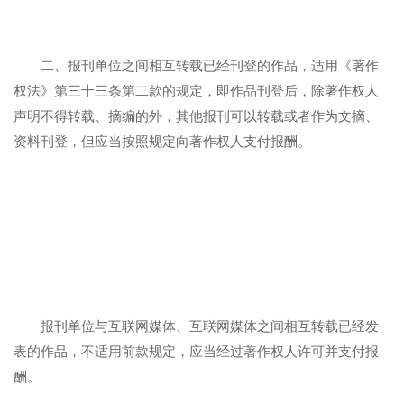
二、报刊单位之间相互转载已经刊登的作品，适用《著作
权法》第三十三条第二款的规定，即作品刊登后，除著作权人
声明不得转载、摘编的外，其他报刊可以转载或者作为文摘、
资料刊登，但应当按照规定向著作权人支付报酬。
报刊单位与互联网媒体、互联网媒体之间相互转载已经发
表的作品，不适用前款规定，应当经过著作权人许可并支付报
酬。